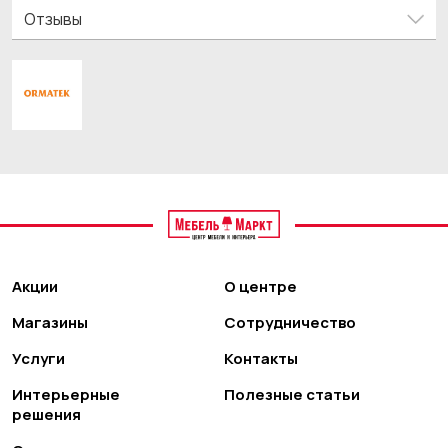
Отзывы
Акции
О центре
Магазины
Сотрудничество
Услуги
Контакты
Интерьерные
Полезные статьи
решения