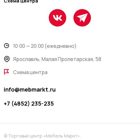
Схема центра
10:00 — 20:00 (ежедневно)
Ярославль, Малая Пролетарская, 58
Схема центра
info@mebmarkt.ru
+7 (4852) 235-235
© Торговый центр «Мебель Маркт».