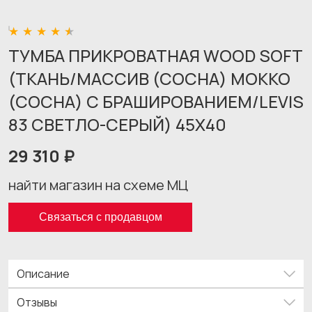
ТУМБА ПРИКРОВАТНАЯ WOOD SOFT
(ТКАНЬ/МАССИВ (СОСНА) МОККО
(СОСНА) С БРАШИРОВАНИЕМ/LEVIS
83 СВЕТЛО-СЕРЫЙ) 45X40
29 310 ₽
найти магазин на схеме МЦ
Связаться с продавцом
Описание
Отзывы