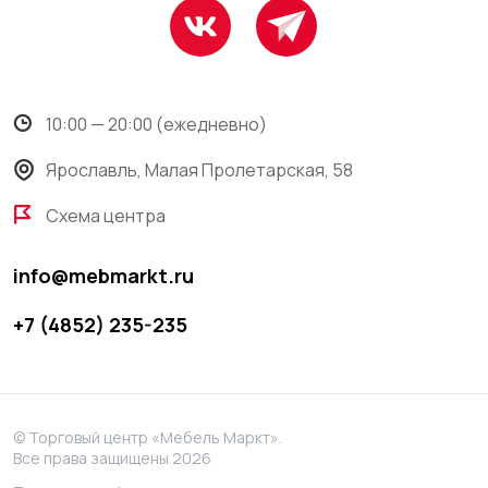
10:00 — 20:00 (ежедневно)
Ярославль, Малая Пролетарская, 58
Схема центра
info@mebmarkt.ru
+7 (4852) 235-235
© Торговый центр «Мебель Маркт».
Все права защищены 2026