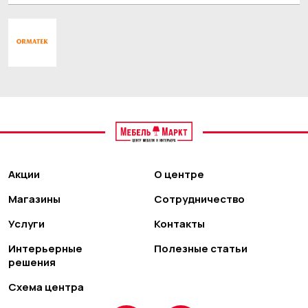
Акции
О центре
Магазины
Сотрудничество
Услуги
Контакты
Интерьерные
Полезные статьи
решения
Схема центра