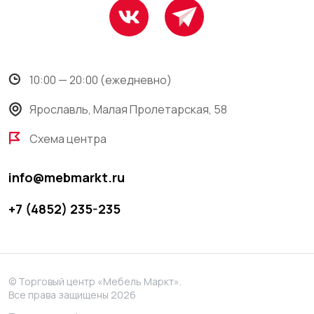
10:00 — 20:00 (ежедневно)
Ярославль, Малая Пролетарская, 58
Схема центра
info@mebmarkt.ru
+7 (4852) 235-235
© Торговый центр «Мебель Маркт».
Все права защищены 2026