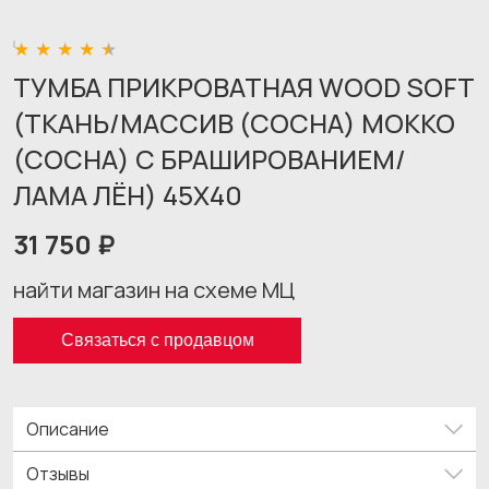
ТУМБА ПРИКРОВАТНАЯ WOOD SOFT
(ТКАНЬ/МАССИВ (СОСНА) МОККО
(СОСНА) С БРАШИРОВАНИЕМ/
ЛАМА ЛЁН) 45X40
31 750 ₽
найти магазин на схеме МЦ
Связаться с продавцом
Описание
Отзывы