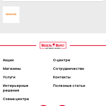
Акции
О центре
Магазины
Сотрудничество
Услуги
Контакты
Интерьерные
Полезные статьи
решения
Схема центра