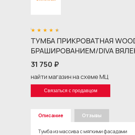
ТУМБА ПРИКРОВАТНАЯ WOOD
БРАШИРОВАНИЕМ/DIVA ВЯЛЕН
31 750 ₽
найти магазин на схеме МЦ
Связаться с продавцом
Описание
Отзывы
Тумба из массива с мягкими фасадами