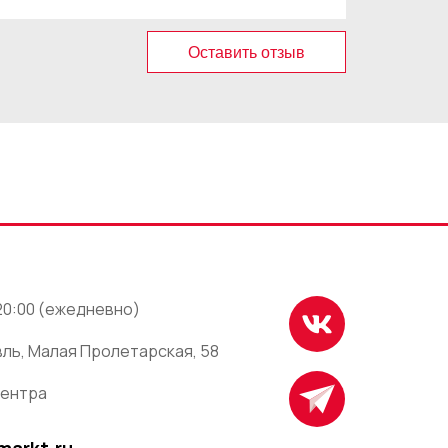
Оставить отзыв
 20:00 (ежедневно)
ль, Малая Пролетарская, 58
центра