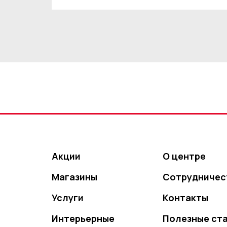
Акции
О центре
Магазины
Сотрудничес
Услуги
Контакты
Интерьерные
Полезные ст