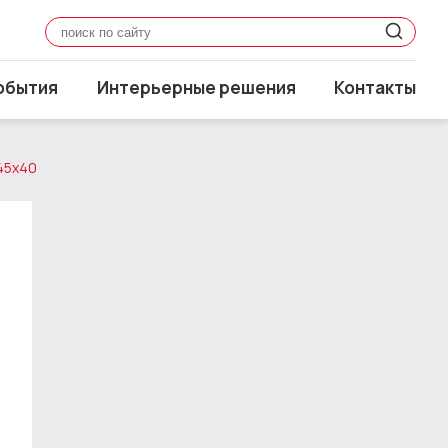
обытия
Интерьерные решения
Контакты
45x40