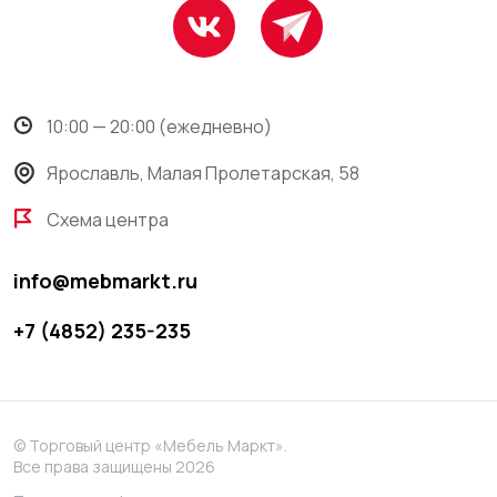
10:00 — 20:00 (ежедневно)
Ярославль, Малая Пролетарская, 58
Схема центра
info@mebmarkt.ru
+7 (4852) 235-235
© Торговый центр «Мебель Маркт».
Все права защищены 2026