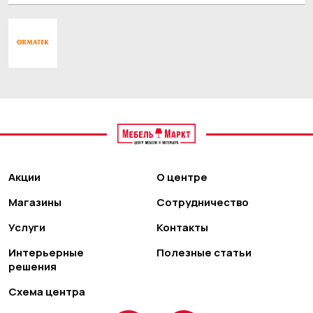
Акции
О центре
Магазины
Сотрудничество
Услуги
Контакты
Интерьерные
Полезные статьи
решения
Схема центра