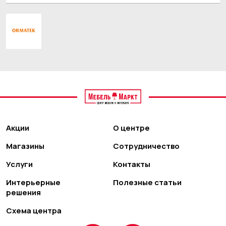
Акции
О центре
Магазины
Сотрудничество
Услуги
Контакты
Интерьерные
Полезные статьи
решения
Схема центра