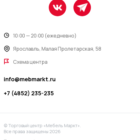
10:00 — 20:00 (ежедневно)
Ярославль, Малая Пролетарская, 58
Схема центра
info@mebmarkt.ru
+7 (4852) 235-235
© Торговый центр «Мебель Маркт».
Все права защищены 2026