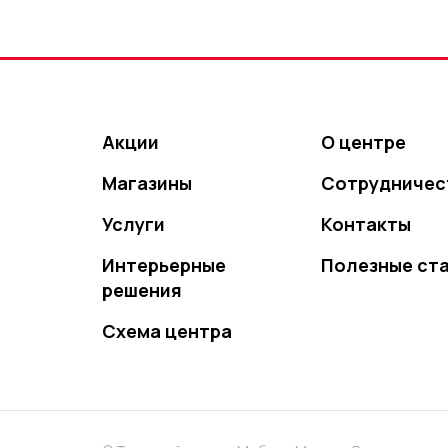
Акции
О центре
Магазины
Сотрудничес
Услуги
Контакты
Интерьерные
Полезные ст
решения
Схема центра