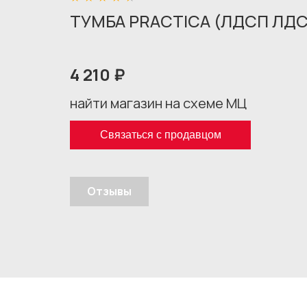
ТУМБА PRACTICA (ЛДСП ЛД
4 210 ₽
найти магазин на схеме МЦ
Связаться с продавцом
Отзывы