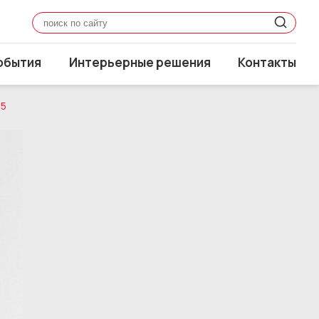
обытия
Интерьерные решения
Контакты
35