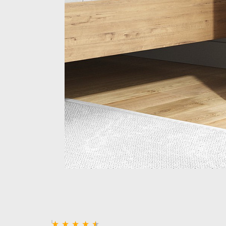
Стеллажи и полки
Товары для дома
Бренды