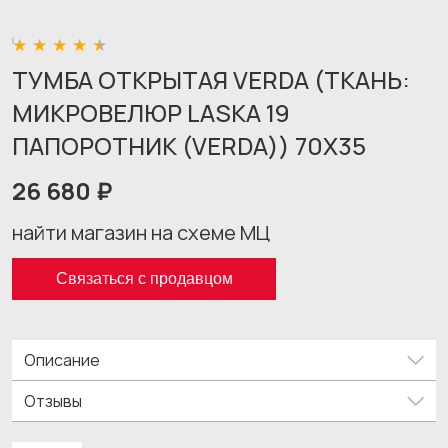
ТУМБА ОТКРЫТАЯ VERDA (ТКАНЬ:
МИКРОВЕЛЮР LASKA 19
ПАПОРОТНИК (VERDA)) 70X35
26 680 ₽
найти магазин на схеме МЦ
Связаться с продавцом
Описание
Отзывы