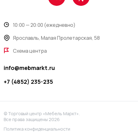
10:00 — 20:00 (ежедневно)
Ярославль, Малая Пролетарская, 58
Схема центра
info@mebmarkt.ru
+7 (4852) 235-235
© Торговый центр «Мебель Маркт».
Все права защищены 2026
Политика конфиденциальности