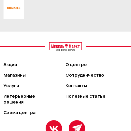
Акции
О центре
Магазины
Сотрудничество
Услуги
Контакты
Интерьерные
Полезные статьи
решения
Схема центра