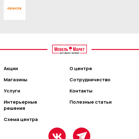
Акции
О центре
Магазины
Сотрудничество
Услуги
Контакты
Интерьерные
Полезные статьи
решения
Схема центра