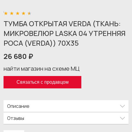
ТУМБА ОТКРЫТАЯ VERDA (ТКАНЬ:
МИКРОВЕЛЮР LASKA 04 УТРЕННЯЯ
РОСА (VERDA)) 70X35
26 680 ₽
найти магазин на схеме МЦ
Связаться с продавцом
Описание
Отзывы