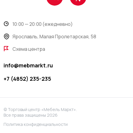
10:00 — 20:00 (ежедневно)
Ярославль, Малая Пролетарская, 58
Схема центра
info@mebmarkt.ru
+7 (4852) 235-235
© Торговый центр «Мебель Маркт».
Все права защищены 2026
Политика конфиденциальности