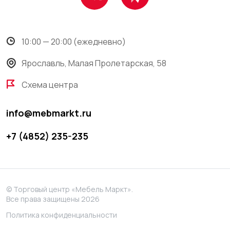
10:00 — 20:00 (ежедневно)
Ярославль, Малая Пролетарская, 58
Схема центра
info@mebmarkt.ru
+7 (4852) 235-235
© Торговый центр «Мебель Маркт».
Все права защищены 2026
Политика конфиденциальности