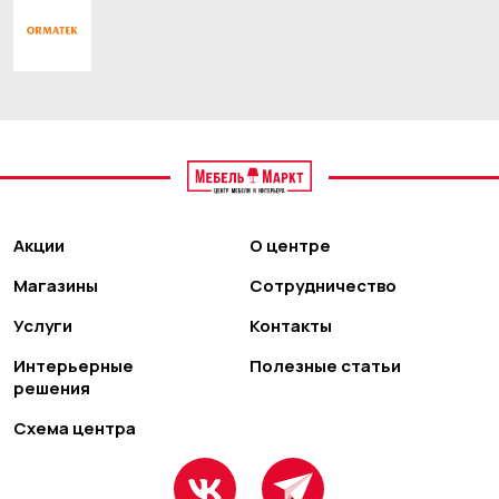
Акции
О центре
Магазины
Сотрудничество
Услуги
Контакты
Интерьерные
Полезные статьи
решения
Схема центра