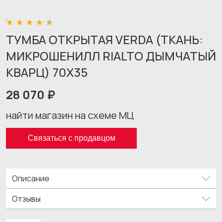
ТУМБА ОТКРЫТАЯ VERDA (ТКАНЬ:
МИКРОШЕНИЛЛ RIALTO ДЫМЧАТЫЙ
КВАРЦ) 70X35
28 070 ₽
найти магазин на схеме МЦ
Связаться с продавцом
Описание
Отзывы