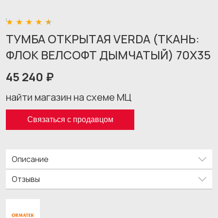
ТУМБА ОТКРЫТАЯ VERDA (ТКАНЬ:
ФЛОК ВЕЛСОФТ ДЫМЧАТЫЙ) 70X35
45 240 ₽
найти магазин на схеме МЦ
Связаться с продавцом
Описание
Отзывы