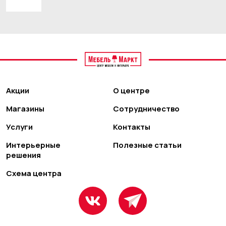
Акции
О центре
Магазины
Сотрудничество
Услуги
Контакты
Интерьерные
Полезные статьи
решения
Схема центра