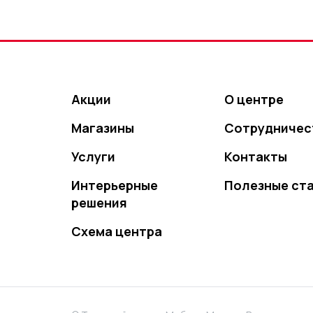
Акции
О центре
Магазины
Сотрудничес
Услуги
Контакты
Интерьерные
Полезные ст
решения
Схема центра