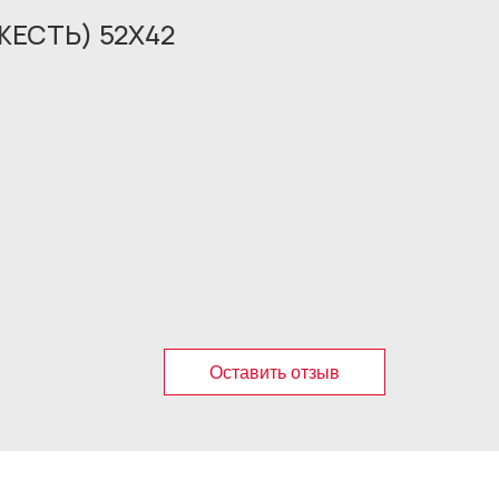
ЖЕСТЬ) 52X42
Оставить отзыв