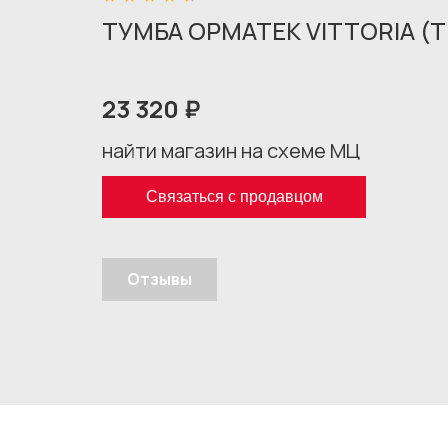
ТУМБА ОРМАТЕК VITTORIA (Т
23 320 ₽
найти магазин на схеме МЦ
Связаться с продавцом
Отзывы