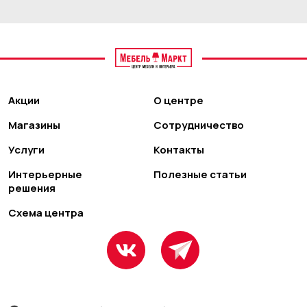
Акции
О центре
Магазины
Сотрудничество
Услуги
Контакты
Интерьерные
Полезные статьи
решения
Схема центра