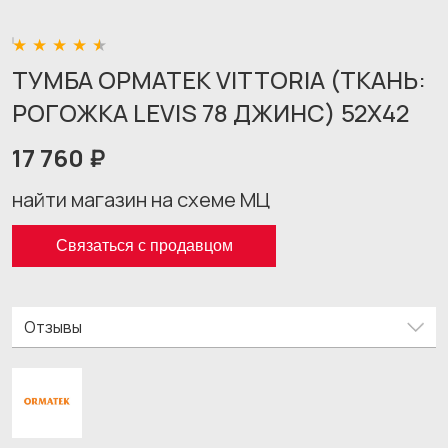
ТУМБА ОРМАТЕК VITTORIA (ТКАНЬ:
РОГОЖКА LEVIS 78 ДЖИНС) 52X42
17 760 ₽
найти магазин на схеме МЦ
Связаться с продавцом
Отзывы