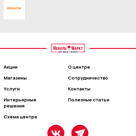
Акции
О центре
Магазины
Сотрудничество
Услуги
Контакты
Интерьерные
Полезные статьи
решения
Схема центра