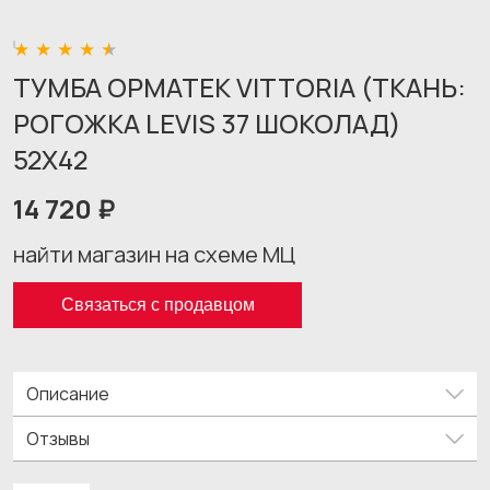
ТУМБА ОРМАТЕК VITTORIA (ТКАНЬ:
РОГОЖКА LEVIS 37 ШОКОЛАД)
52X42
14 720 ₽
найти магазин на схеме МЦ
Связаться с продавцом
Описание
Отзывы