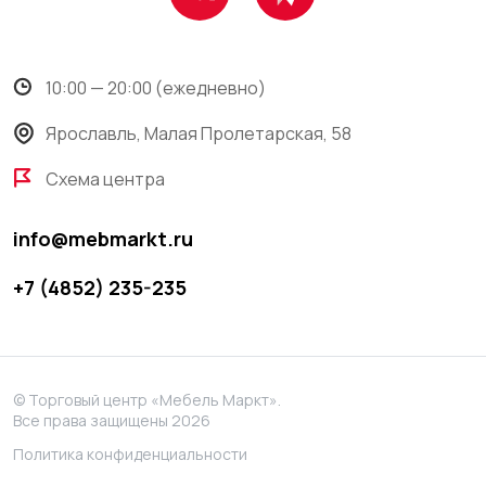
10:00 — 20:00 (ежедневно)
Ярославль, Малая Пролетарская, 58
Схема центра
info@mebmarkt.ru
+7 (4852) 235-235
© Торговый центр «Мебель Маркт».
Все права защищены 2026
Политика конфиденциальности