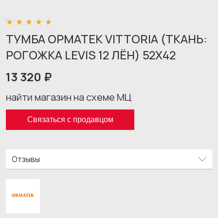
ТУМБА ОРМАТЕК VITTORIA (ТКАНЬ:
РОГОЖКА LEVIS 12 ЛЁН) 52X42
13 320 ₽
найти магазин на схеме МЦ
Связаться с продавцом
Отзывы