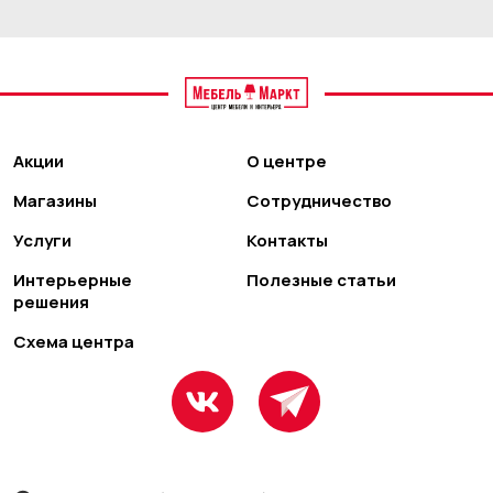
Акции
О центре
Магазины
Сотрудничество
Услуги
Контакты
Интерьерные
Полезные статьи
решения
Схема центра