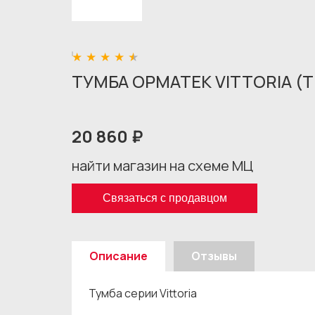
ТУМБА ОРМАТЕК VITTORIA (
20 860 ₽
найти магазин на схеме МЦ
Связаться с продавцом
Описание
Отзывы
Тумба серии Vittoria