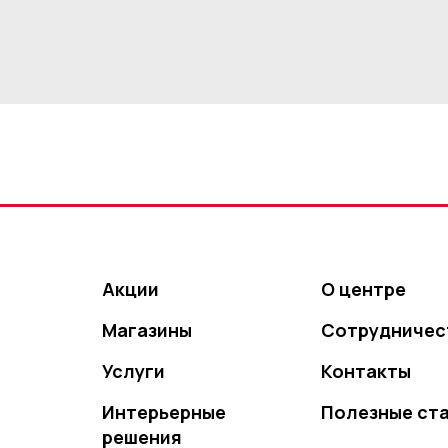
Акции
О центре
Магазины
Сотрудничес
Услуги
Контакты
Интерьерные
Полезные ст
решения