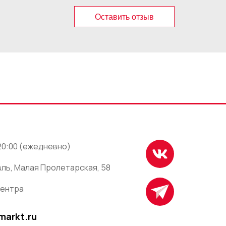
Оставить отзыв
 20:00 (ежедневно)
ль, Малая Пролетарская, 58
центра
markt.ru