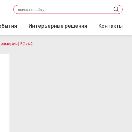
обытия
Интерьерные решения
Контакты
Аквамарин) 52x42