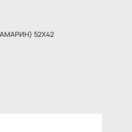
АМАРИН) 52X42