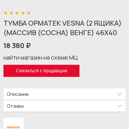
ТУМБА ОРМАТЕК VESNA (2 ЯЩИКА)
(МАССИВ (СОСНА) ВЕНГЕ) 46X40
18 380 ₽
найти магазин на схеме МЦ
Связаться с продавцом
Описание
Отзывы