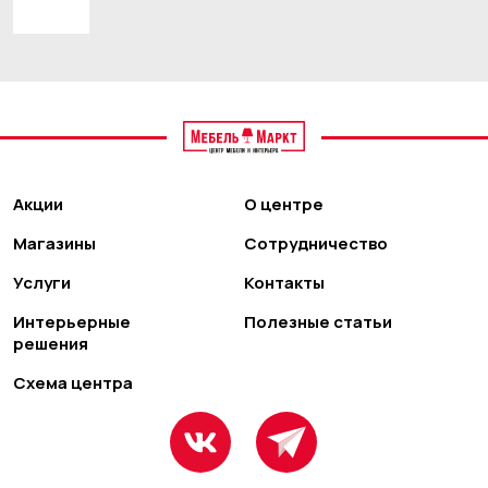
Акции
О центре
Магазины
Сотрудничество
Услуги
Контакты
Интерьерные
Полезные статьи
решения
Схема центра