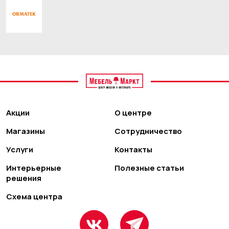
Акции
О центре
Магазины
Сотрудничество
Услуги
Контакты
Интерьерные
Полезные статьи
решения
Схема центра