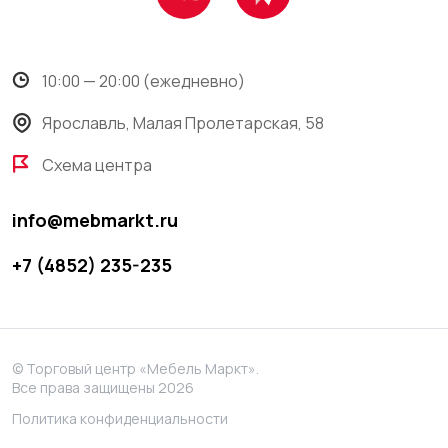
10:00 — 20:00 (ежедневно)
Ярославль, Малая Пролетарская, 58
Схема центра
info@mebmarkt.ru
+7 (4852) 235-235
© Торговый центр «Мебель Маркт».
Все права защищены 2026
Политика конфиденциальности