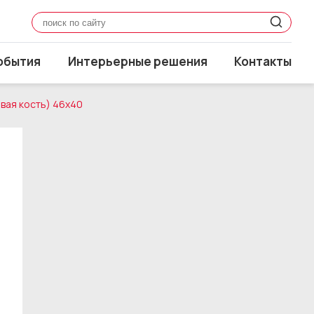
обытия
Интерьерные решения
Контакты
вая кость) 46x40