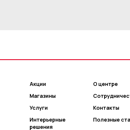
Акции
О центре
Магазины
Сотрудничес
Услуги
Контакты
Интерьерные
Полезные ст
решения