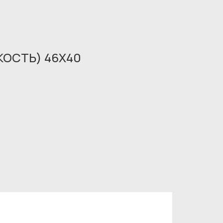
КОСТЬ) 46X40