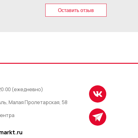
Оставить отзыв
 20:00 (ежедневно)
ль, Малая Пролетарская, 58
центра
markt.ru