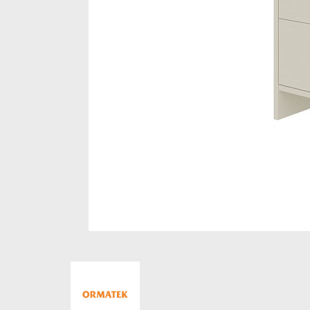
Стеллажи и полки
Товары для дома
Бренды