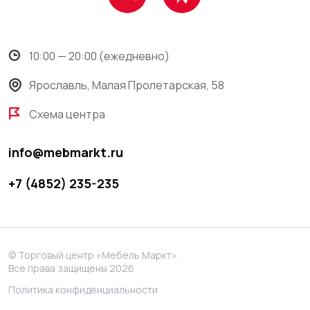
10:00 — 20:00 (ежедневно)
Ярославль, Малая Пролетарская, 58
Схема центра
info@mebmarkt.ru
+7 (4852) 235-235
© Торговый центр «Мебель Маркт».
Все права защищены 2026
Политика конфиденциальности