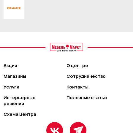
Акции
О центре
Магазины
Сотрудничество
Услуги
Контакты
Интерьерные
Полезные статьи
решения
Схема центра