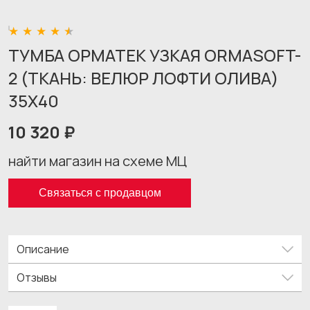
ТУМБА ОРМАТЕК УЗКАЯ ORMASOFT-
2 (ТКАНЬ: ВЕЛЮР ЛОФТИ ОЛИВА)
35X40
10 320 ₽
найти магазин на схеме МЦ
Связаться с продавцом
Описание
Отзывы