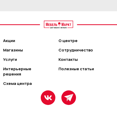
Акции
О центре
Магазины
Сотрудничество
Услуги
Контакты
Интерьерные
Полезные статьи
решения
Схема центра