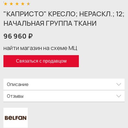
"КАПРИСТО" КРЕСЛО; НЕРАСКЛ.; 12;
НАЧАЛЬНАЯ ГРУППА ТКАНИ
96 960 ₽
найти магазин на схеме МЦ
Связаться с продавцом
Описание
Отзывы