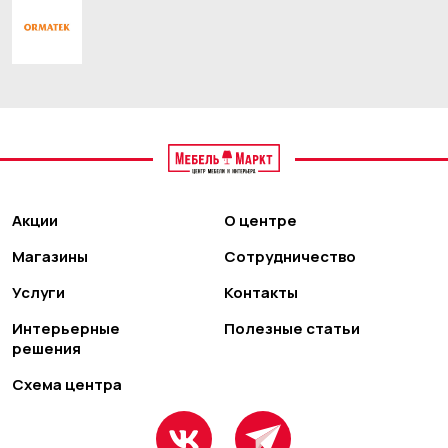
Акции
О центре
Магазины
Сотрудничество
Услуги
Контакты
Интерьерные
Полезные статьи
решения
Схема центра