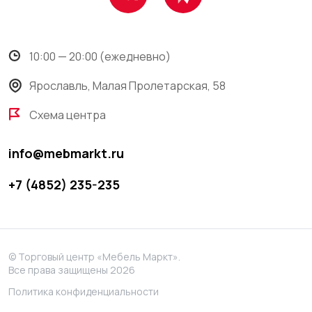
10:00 — 20:00 (ежедневно)
Ярославль, Малая Пролетарская, 58
Схема центра
info@mebmarkt.ru
+7 (4852) 235-235
© Торговый центр «Мебель Маркт».
Все права защищены 2026
Политика конфиденциальности