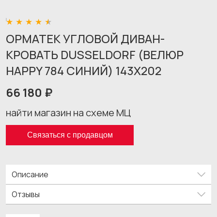
ОРМАТЕК УГЛОВОЙ ДИВАН-
КРОВАТЬ DUSSELDORF (ВЕЛЮР
HAPPY 784 СИНИЙ) 143X202
66 180 ₽
найти магазин на схеме МЦ
Связаться с продавцом
Описание
Отзывы