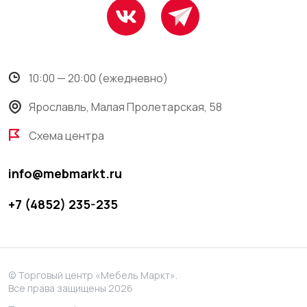
10:00 — 20:00 (ежедневно)
Ярославль, Малая Пролетарская, 58
Схема центра
info@mebmarkt.ru
+7 (4852) 235-235
© Торговый центр «Мебель Маркт».
Все права защищены 2026