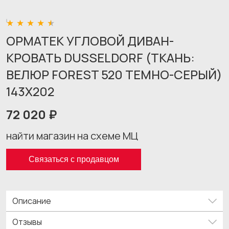
ОРМАТЕК УГЛОВОЙ ДИВАН-
КРОВАТЬ DUSSELDORF (ТКАНЬ:
ВЕЛЮР FOREST 520 ТЕМНО-СЕРЫЙ)
143X202
72 020 ₽
найти магазин на схеме МЦ
Связаться с продавцом
Описание
Отзывы