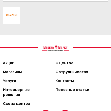
Акции
О центре
Магазины
Сотрудничество
Услуги
Контакты
Интерьерные
Полезные статьи
решения
Схема центра