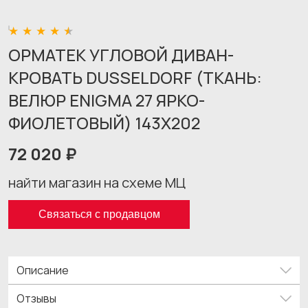
ОРМАТЕК УГЛОВОЙ ДИВАН-
КРОВАТЬ DUSSELDORF (ТКАНЬ:
ВЕЛЮР ENIGMA 27 ЯРКО-
ФИОЛЕТОВЫЙ) 143X202
72 020 ₽
найти магазин на схеме МЦ
Связаться с продавцом
Описание
Отзывы