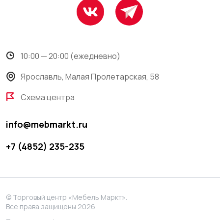
10:00 — 20:00 (ежедневно)
Ярославль, Малая Пролетарская, 58
Схема центра
info@mebmarkt.ru
+7 (4852) 235-235
© Торговый центр «Мебель Маркт».
Все права защищены 2026