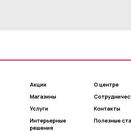
Акции
О центре
Магазины
Сотрудничес
Услуги
Контакты
Интерьерные
Полезные ст
решения