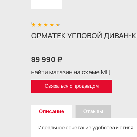
ОРМАТЕК УГЛОВОЙ ДИВАН-КР
89 990 ₽
найти магазин на схеме МЦ
Связаться с продавцом
Описание
Отзывы
Идеальное сочетание удобства и стиля.