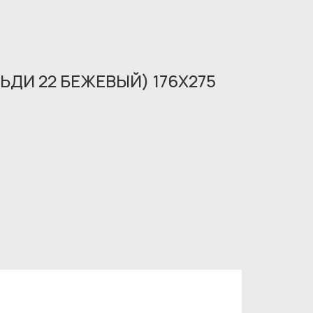
ДИ 22 БЕЖЕВЫЙ) 176X275