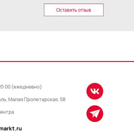
Оставить отзыв
 20:00 (ежедневно)
ль, Малая Пролетарская, 58
центра
markt.ru