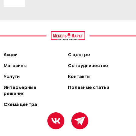
Акции
О центре
Магазины
Сотрудничество
Услуги
Контакты
Интерьерные
Полезные статьи
решения
Схема центра