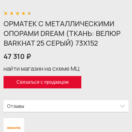
ОРМАТЕК С МЕТАЛЛИЧЕСКИМИ
ОПОРАМИ DREAM (ТКАНЬ: ВЕЛЮР
BARKHAT 25 СЕРЫЙ) 73X152
47 310 ₽
найти магазин на схеме МЦ
Связаться с продавцом
Отзывы