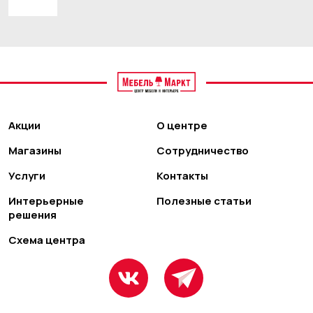
Акции
О центре
Магазины
Сотрудничество
Услуги
Контакты
Интерьерные
Полезные статьи
решения
Схема центра