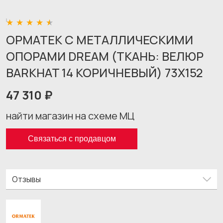
ОРМАТЕК С МЕТАЛЛИЧЕСКИМИ
ОПОРАМИ DREAM (ТКАНЬ: ВЕЛЮР
BARKHAT 14 КОРИЧНЕВЫЙ) 73X152
47 310 ₽
найти магазин на схеме МЦ
Связаться с продавцом
Отзывы