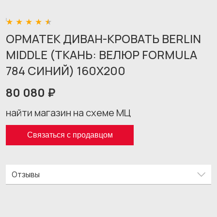
ОРМАТЕК ДИВАН-КРОВАТЬ BERLIN
MIDDLE (ТКАНЬ: ВЕЛЮР FORMULA
784 СИНИЙ) 160X200
80 080 ₽
найти магазин на схеме МЦ
Связаться с продавцом
Отзывы