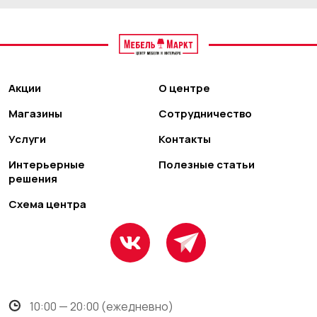
Акции
О центре
Магазины
Сотрудничество
Услуги
Контакты
Интерьерные
Полезные статьи
решения
Схема центра
10:00 — 20:00 (ежедневно)