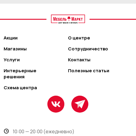
Акции
О центре
Магазины
Сотрудничество
Услуги
Контакты
Интерьерные
Полезные статьи
решения
Схема центра
10:00 — 20:00 (ежедневно)