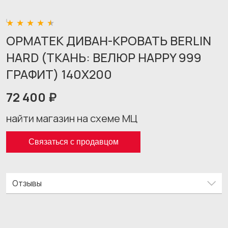
ОРМАТЕК ДИВАН-КРОВАТЬ BERLIN
HARD (ТКАНЬ: ВЕЛЮР HAPPY 999
ГРАФИТ) 140X200
72 400 ₽
найти магазин на схеме МЦ
Связаться с продавцом
Отзывы