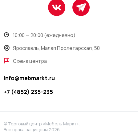
10:00 — 20:00 (ежедневно)
Ярославль, Малая Пролетарская, 58
Схема центра
info@mebmarkt.ru
+7 (4852) 235-235
© Торговый центр «Мебель Маркт».
Все права защищены 2026