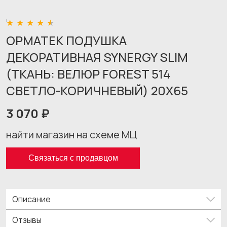
ОРМАТЕК ПОДУШКА
ДЕКОРАТИВНАЯ SYNERGY SLIM
(ТКАНЬ: ВЕЛЮР FOREST 514
СВЕТЛО-КОРИЧНЕВЫЙ) 20X65
3 070 ₽
найти магазин на схеме МЦ
Связаться с продавцом
Описание
Отзывы