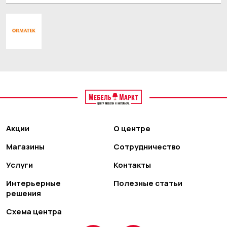
Акции
О центре
Магазины
Сотрудничество
Услуги
Контакты
Интерьерные
Полезные статьи
решения
Схема центра