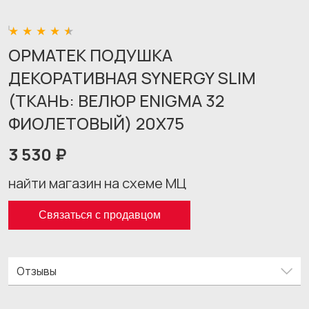
ОРМАТЕК ПОДУШКА
ДЕКОРАТИВНАЯ SYNERGY SLIM
(ТКАНЬ: ВЕЛЮР ENIGMA 32
ФИОЛЕТОВЫЙ) 20X75
3 530 ₽
найти магазин на схеме МЦ
Связаться с продавцом
Отзывы