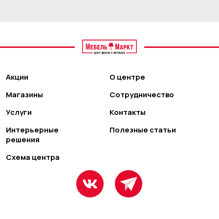
Акции
О центре
Магазины
Сотрудничество
Услуги
Контакты
Интерьерные
Полезные статьи
решения
Схема центра