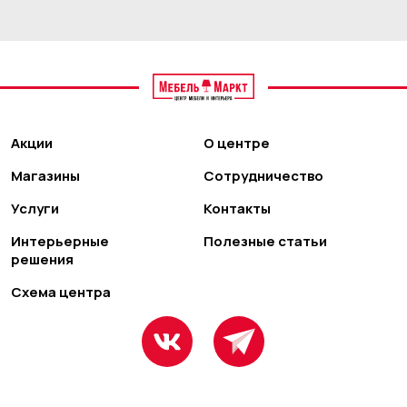
Акции
О центре
Магазины
Сотрудничество
Услуги
Контакты
Интерьерные
Полезные статьи
решения
Схема центра