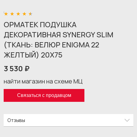
ОРМАТЕК ПОДУШКА
ДЕКОРАТИВНАЯ SYNERGY SLIM
(ТКАНЬ: ВЕЛЮР ENIGMA 22
ЖЕЛТЫЙ) 20X75
3 530 ₽
найти магазин на схеме МЦ
Связаться с продавцом
Отзывы