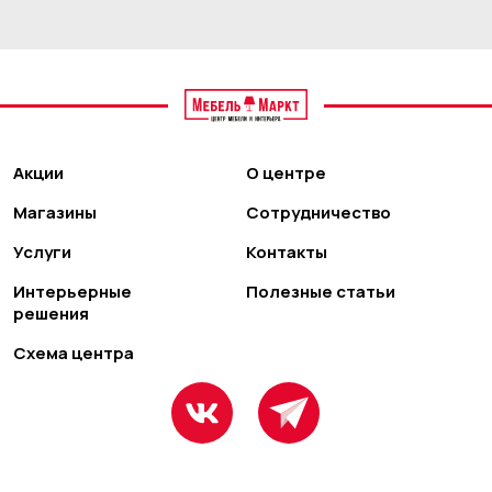
Акции
О центре
Магазины
Сотрудничество
Услуги
Контакты
Интерьерные
Полезные статьи
решения
Схема центра