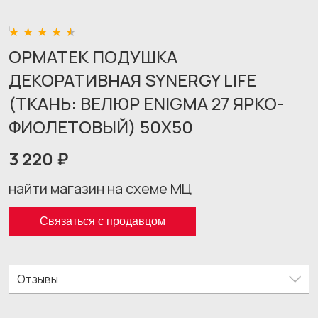
ОРМАТЕК ПОДУШКА
ДЕКОРАТИВНАЯ SYNERGY LIFE
(ТКАНЬ: ВЕЛЮР ENIGMA 27 ЯРКО-
ФИОЛЕТОВЫЙ) 50X50
3 220 ₽
найти магазин на схеме МЦ
Связаться с продавцом
Отзывы