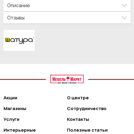
Описание
Отзывы
Акции
О центре
Магазины
Сотрудничество
Услуги
Контакты
Интерьерные
Полезные статьи