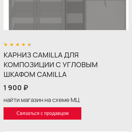
КАРНИЗ CAMILLA ДЛЯ
КОМПОЗИЦИИ С УГЛОВЫМ
ШКАФОМ CAMILLA
1 900 ₽
найти магазин на схеме МЦ
Связаться с продавцом