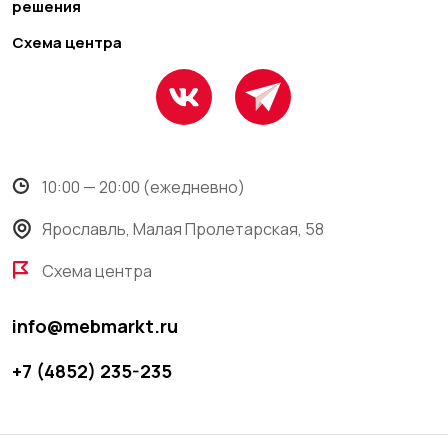
решения
Схема центра
10:00 — 20:00 (ежедневно)
Ярославль, Малая Пролетарская, 58
Схема центра
info@mebmarkt.ru
+7 (4852) 235-235