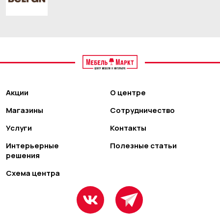
Акции
О центре
Магазины
Сотрудничество
Услуги
Контакты
Интерьерные
Полезные статьи
решения
Схема центра