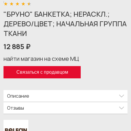
"БРУНО" БАНКЕТКА; НЕРАСКЛ.;
ДЕРЕВО/ЦВЕТ; НАЧАЛЬНАЯ ГРУППА
ТКАНИ
12 885 ₽
найти магазин на схеме МЦ
Связаться с продавцом
Описание
Отзывы