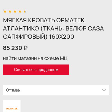
МЯГКАЯ КРОВАТЬ ОРМАТЕК
АТЛАНТИКО (ТКАНЬ: ВЕЛЮР CASA
САПФИРОВЫЙ) 160X200
85 230 ₽
найти магазин на схеме МЦ
Связаться с продавцом
Отзывы