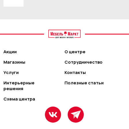
Акции
О центре
Магазины
Сотрудничество
Услуги
Контакты
Интерьерные
Полезные статьи
решения
Схема центра