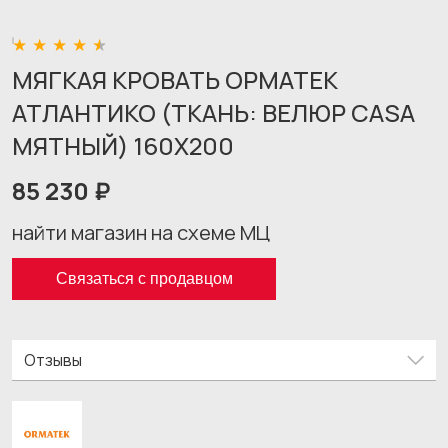
МЯГКАЯ КРОВАТЬ ОРМАТЕК
АТЛАНТИКО (ТКАНЬ: ВЕЛЮР CASA
МЯТНЫЙ) 160X200
85 230 ₽
найти магазин на схеме МЦ
Связаться с продавцом
Отзывы