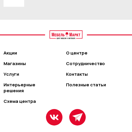
Акции
О центре
Магазины
Сотрудничество
Услуги
Контакты
Интерьерные
Полезные статьи
решения
Схема центра