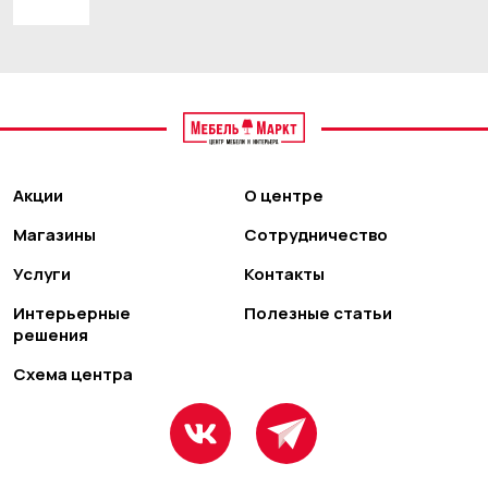
Акции
О центре
Магазины
Сотрудничество
Услуги
Контакты
Интерьерные
Полезные статьи
решения
Схема центра