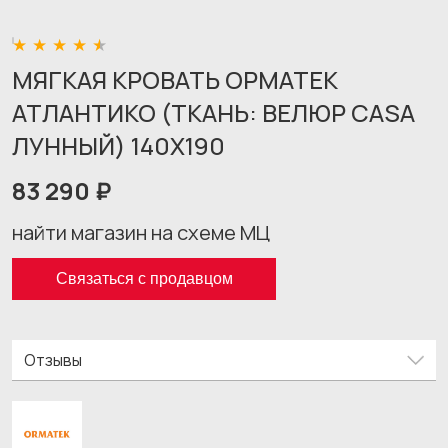
МЯГКАЯ КРОВАТЬ ОРМАТЕК
АТЛАНТИКО (ТКАНЬ: ВЕЛЮР CASA
ЛУННЫЙ) 140X190
83 290 ₽
найти магазин на схеме МЦ
Связаться с продавцом
Отзывы