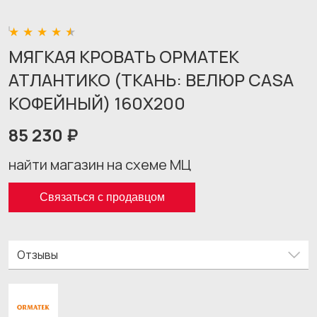
МЯГКАЯ КРОВАТЬ ОРМАТЕК
АТЛАНТИКО (ТКАНЬ: ВЕЛЮР CASA
КОФЕЙНЫЙ) 160X200
85 230 ₽
найти магазин на схеме МЦ
Связаться с продавцом
Отзывы