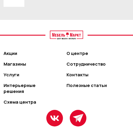
Акции
О центре
Магазины
Сотрудничество
Услуги
Контакты
Интерьерные
Полезные статьи
решения
Схема центра