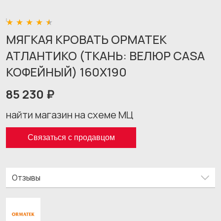
МЯГКАЯ КРОВАТЬ ОРМАТЕК
АТЛАНТИКО (ТКАНЬ: ВЕЛЮР CASA
КОФЕЙНЫЙ) 160X190
85 230 ₽
найти магазин на схеме МЦ
Связаться с продавцом
Отзывы