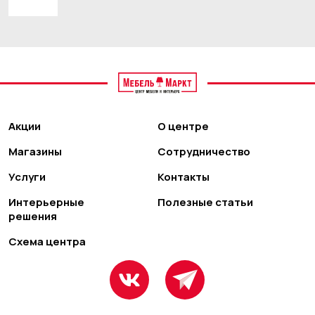
Акции
О центре
Магазины
Сотрудничество
Услуги
Контакты
Интерьерные
Полезные статьи
решения
Схема центра