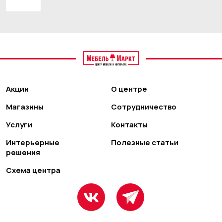
Акции
О центре
Магазины
Сотрудничество
Услуги
Контакты
Интерьерные
Полезные статьи
решения
Схема центра