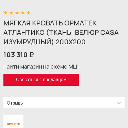
МЯГКАЯ КРОВАТЬ ОРМАТЕК
АТЛАНТИКО (ТКАНЬ: ВЕЛЮР CASA
ИЗУМРУДНЫЙ) 200X200
103 310 ₽
найти магазин на схеме МЦ
Связаться с продавцом
Отзывы