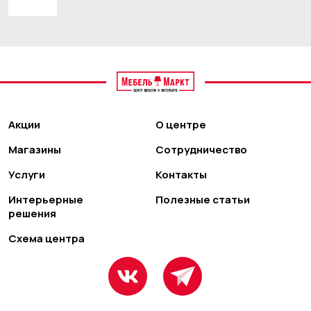
Акции
О центре
Магазины
Сотрудничество
Услуги
Контакты
Интерьерные
Полезные статьи
решения
Схема центра