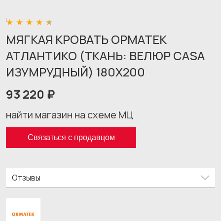
МЯГКАЯ КРОВАТЬ ОРМАТЕК
АТЛАНТИКО (ТКАНЬ: ВЕЛЮР CASA
ИЗУМРУДНЫЙ) 180X200
93 220 ₽
найти магазин на схеме МЦ
Связаться с продавцом
Отзывы