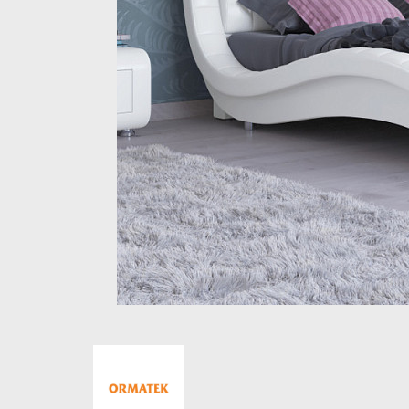
Стеллажи и полки
Товары для дома
Бренды