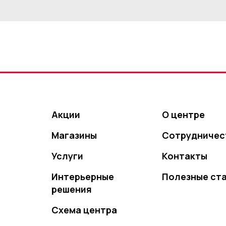
Акции
О центре
Магазины
Сотрудничес
Услуги
Контакты
Интерьерные
Полезные ст
решения
Схема центра