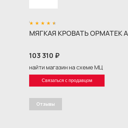
МЯГКАЯ КРОВАТЬ ОРМАТЕК 
103 310 ₽
найти магазин на схеме МЦ
Связаться с продавцом
Отзывы