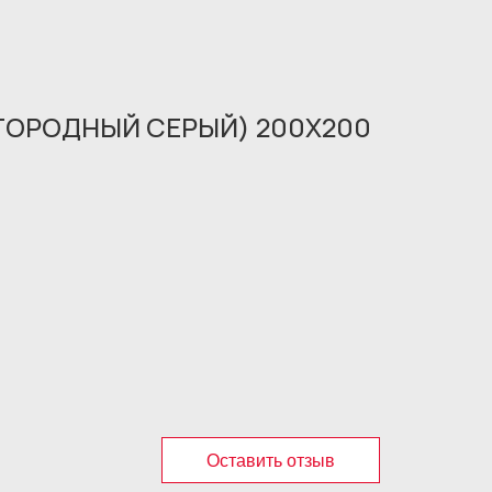
АГОРОДНЫЙ СЕРЫЙ) 200X200
Оставить отзыв