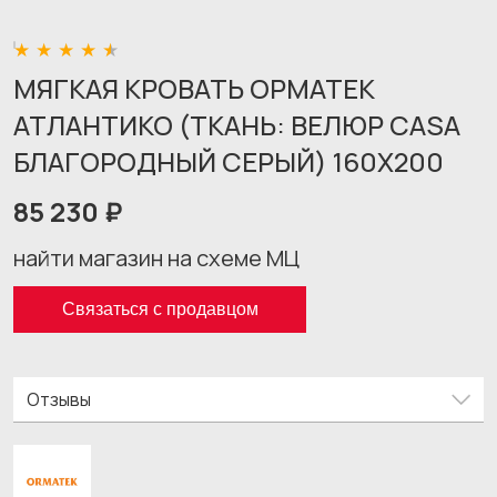
МЯГКАЯ КРОВАТЬ ОРМАТЕК
АТЛАНТИКО (ТКАНЬ: ВЕЛЮР CASA
БЛАГОРОДНЫЙ СЕРЫЙ) 160X200
85 230 ₽
найти магазин на схеме МЦ
Связаться с продавцом
Отзывы