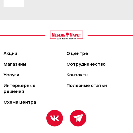
Акции
О центре
Магазины
Сотрудничество
Услуги
Контакты
Интерьерные
Полезные статьи
решения
Схема центра