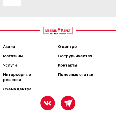
Акции
О центре
Магазины
Сотрудничество
Услуги
Контакты
Интерьерные
Полезные статьи
решения
Схема центра