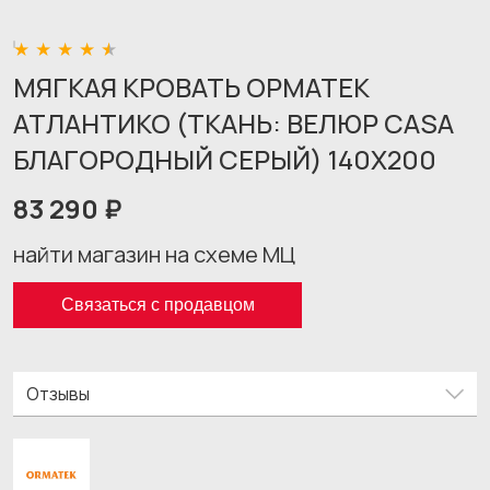
МЯГКАЯ КРОВАТЬ ОРМАТЕК
АТЛАНТИКО (ТКАНЬ: ВЕЛЮР CASA
БЛАГОРОДНЫЙ СЕРЫЙ) 140X200
83 290 ₽
найти магазин на схеме МЦ
Связаться с продавцом
Отзывы