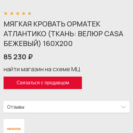
МЯГКАЯ КРОВАТЬ ОРМАТЕК
АТЛАНТИКО (ТКАНЬ: ВЕЛЮР CASA
БЕЖЕВЫЙ) 160X200
85 230 ₽
найти магазин на схеме МЦ
Связаться с продавцом
Отзывы