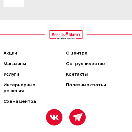
Акции
О центре
Магазины
Сотрудничество
Услуги
Контакты
Интерьерные
Полезные статьи
решения
Схема центра