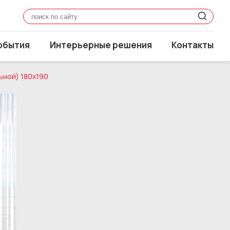
обытия
Интерьерные решения
Контакты
ьной) 180x190