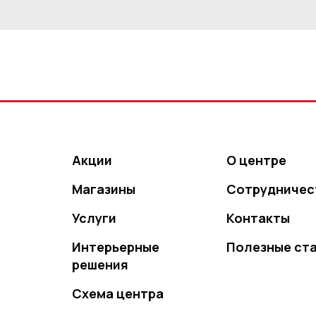
Акции
О центре
Магазины
Сотрудничес
Услуги
Контакты
Интерьерные
Полезные ст
решения
Схема центра