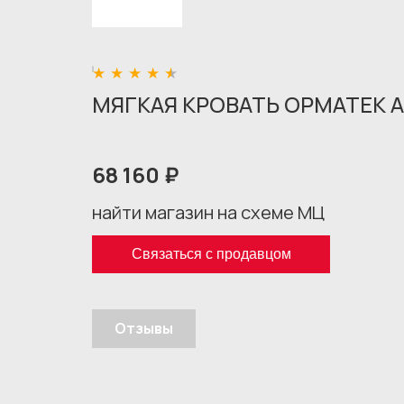
МЯГКАЯ КРОВАТЬ ОРМАТЕК А
68 160 ₽
найти магазин на схеме МЦ
Связаться с продавцом
Отзывы