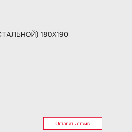
СТАЛЬНОЙ) 180X190
Оставить отзыв