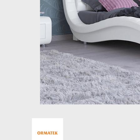
Стеллажи и полки
Товары для дома
Бренды