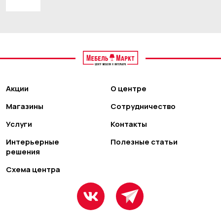
Акции
О центре
Магазины
Сотрудничество
Услуги
Контакты
Интерьерные
Полезные статьи
решения
Схема центра