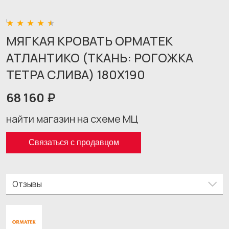
МЯГКАЯ КРОВАТЬ ОРМАТЕК
АТЛАНТИКО (ТКАНЬ: РОГОЖКА
ТЕТРА СЛИВА) 180X190
68 160 ₽
найти магазин на схеме МЦ
Связаться с продавцом
Отзывы