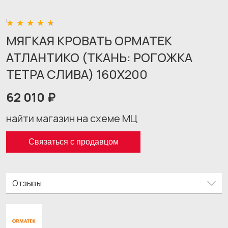
МЯГКАЯ КРОВАТЬ ОРМАТЕК
АТЛАНТИКО (ТКАНЬ: РОГОЖКА
ТЕТРА СЛИВА) 160X200
62 010 ₽
найти магазин на схеме МЦ
Связаться с продавцом
Отзывы