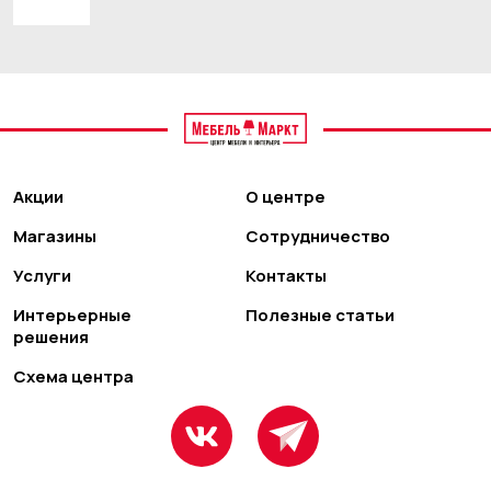
Акции
О центре
Магазины
Сотрудничество
Услуги
Контакты
Интерьерные
Полезные статьи
решения
Схема центра